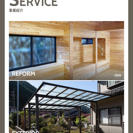
ERVICE
事業紹介