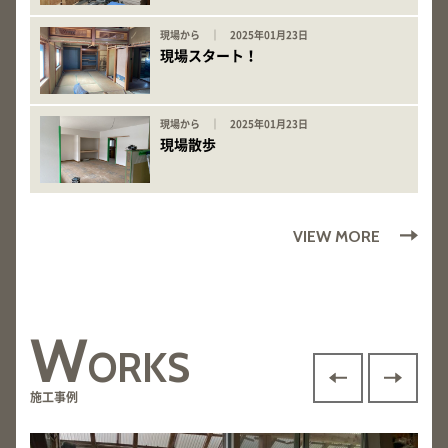
現場から ｜ 2025年01月23日
現場スタート！
現場から ｜ 2025年01月23日
現場散歩
VIEW MORE
W
ORKS
施工事例