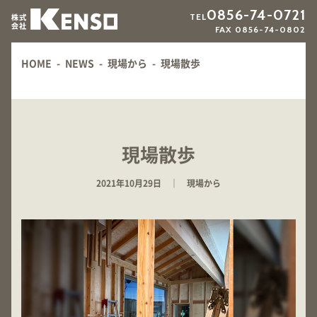
0856-74-0721
TEL
FAX 0856-74-0802
HOME
-
NEWS
-
現場から
-
現場散歩
現場散歩
2021年10月29日 ｜ 現場から