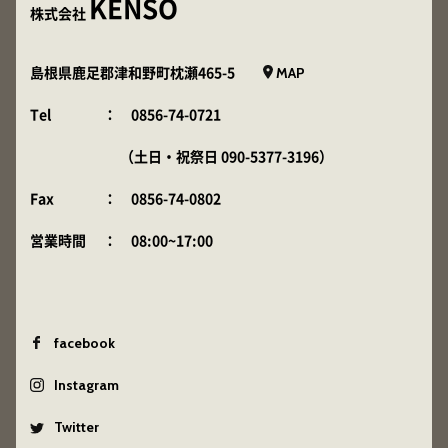
KENSO
株式会社
MAP
島根県鹿足郡津和野町枕瀬465-5
Tel
：
0856-74-0721
（土日・祝祭日
090-5377-3196
）
Fax
： 0856-74-0802
営業時間
： 08:00~17:00
facebook
Instagram
Twitter