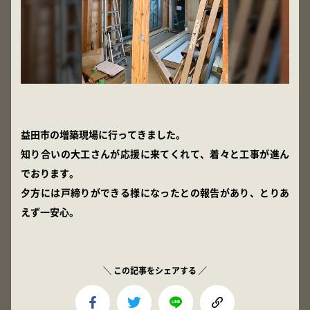
益田市の増築現場に行ってきました。
知り合いの大工さんが応援に来てくれて、着々と工事が進ん
でおります。
夕方には戸締りができる様になったとの報告があり、とりあ
えず一安心。
＼ この記事をシェアする ／