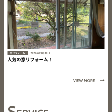
窓リフォーム
2024年09月30日
人気の窓リフォーム！
VIEW MORE
S