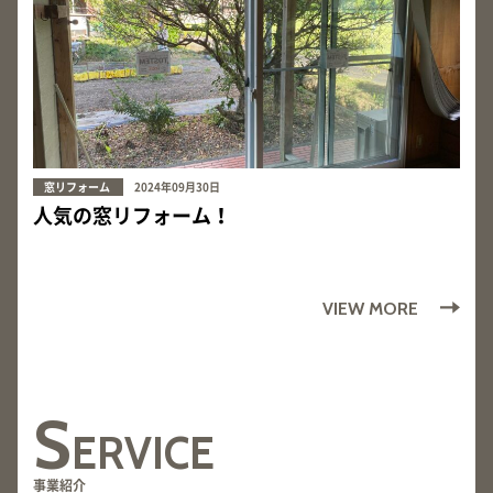
窓リフォーム
2024年09月30日
人気の窓リフォーム！
VIEW MORE
S
ERVICE
事業紹介