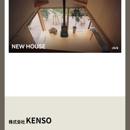
KENSO
株式会社