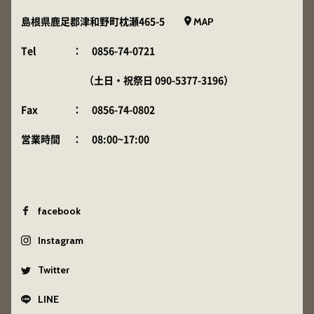
MAP
島根県鹿足郡津和野町枕瀬465-5
Tel
：
0856-74-0721
（土日・祝祭日
090-5377-3196
）
Fax
： 0856-74-0802
営業時間
： 08:00~17:00
facebook
Instagram
Twitter
LINE