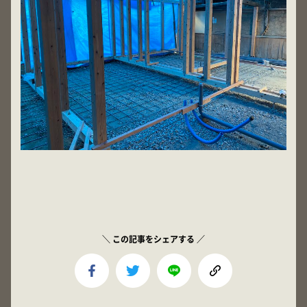
＼ この記事をシェアする ／