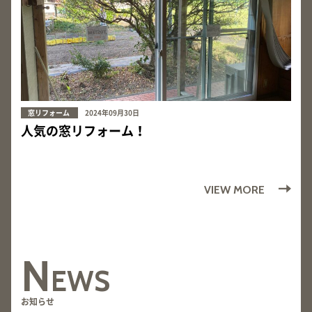
窓リフォーム
2024年09月30日
人気の窓リフォーム！
VIEW MORE
N
EWS
お知らせ