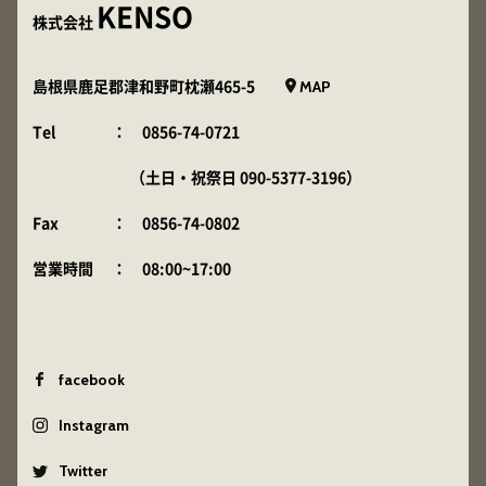
KENSO
株式会社
MAP
島根県鹿足郡津和野町枕瀬465-5
Tel
：
0856-74-0721
（土日・祝祭日
090-5377-3196
）
Fax
： 0856-74-0802
営業時間
： 08:00~17:00
facebook
Instagram
Twitter