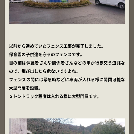
以前から進めていたフェンス工事が完了しました。
保育園の子供達を守るのフェンスです。
目の前は保護者さんや関係者さんなどの車が行き交う道路な
ので、飛び出したら危ないですよね。
フェンスの間には緊急時などに車両が入れる様に開閉可能な
大型門扉を設置。
２トントラック程度は入れる様に大型門扉です。