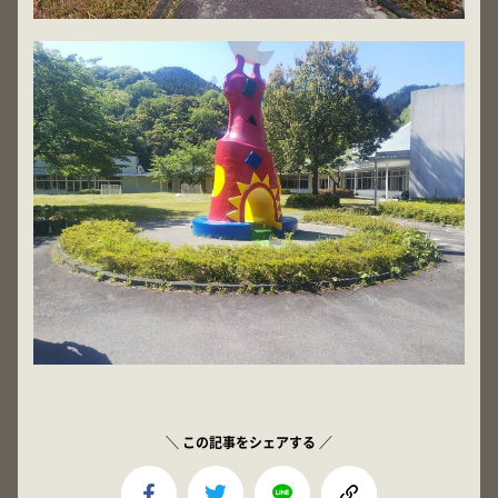
＼ この記事をシェアする ／