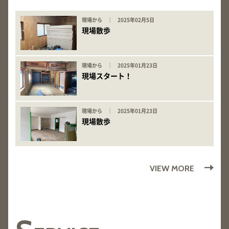
現場から ｜ 2025年02月5日
現場散歩
現場から ｜ 2025年01月23日
現場スタート！
現場から ｜ 2025年01月23日
現場散歩
VIEW MORE