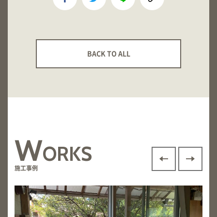
BACK TO ALL
W
ORKS
施工事例