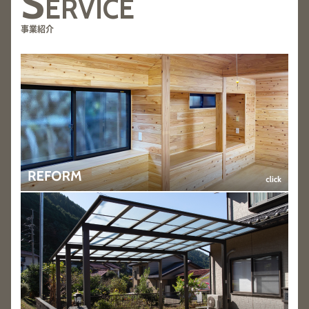
S
ERVICE
事業紹介