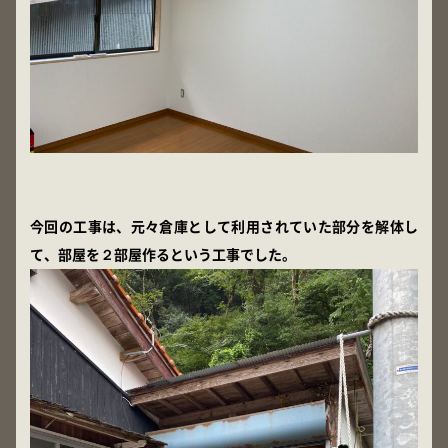
今回の工事は、元々倉庫として利用されていた部分を解体し
て、部屋を２部屋作るという工事でした。