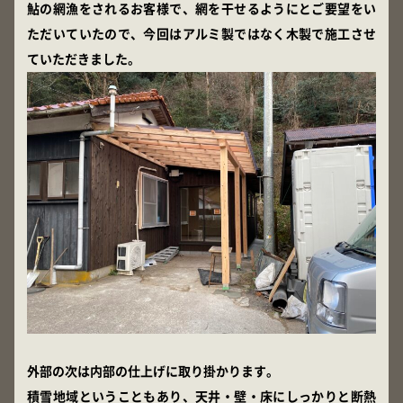
鮎の網漁をされるお客様で、網を干せるようにとご要望をい
ただいていたので、今回はアルミ製ではなく木製で施工させ
ていただきました。
外部の次は内部の仕上げに取り掛かります。
積雪地域ということもあり、天井・壁・床にしっかりと断熱