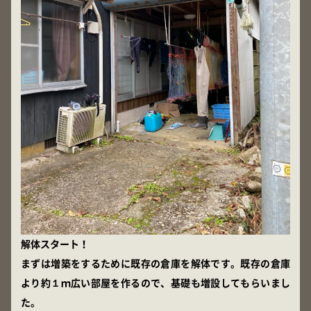
解体スタート！
まずは増築をするために既存の倉庫を解体です。既存の倉庫
より約１ｍ広い部屋を作るので、基礎も増設してもらいまし
た。