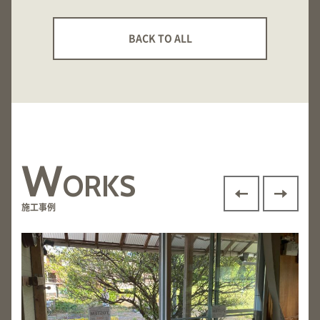
BACK TO ALL
W
ORKS
施工事例