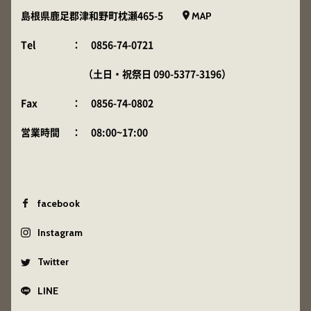
MAP
島根県鹿足郡津和野町枕瀬465-5
Tel
：
0856-74-0721
（土日・祝祭日
090-5377-3196
）
Fax
： 0856-74-0802
営業時間
： 08:00~17:00
facebook
Instagram
Twitter
LINE