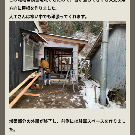
方向に屋根を作りました。
大工さんは寒い中でも頑張ってくれます。
増築部分の外部が終了し、前側には駐車スペースを作りまし
た。