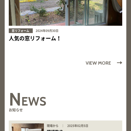
窓リフォーム
2024年09月30日
人気の窓リフォーム！
VIEW MORE
N
EWS
お知らせ
現場から ｜ 2025年02月5日