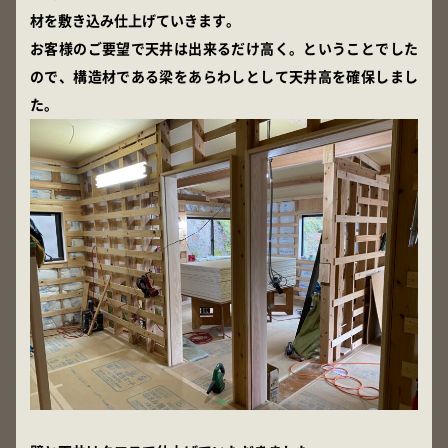
材を敷き込み仕上げていきます。
お客様のご要望で天井は出来るだけ高く。ということでした
ので、構造材である梁をあらわしとして天井高を確保しまし
た。