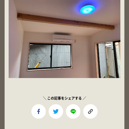
＼ この記事をシェアする ／