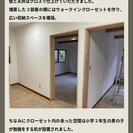
壁と天井はクロスで仕上げていただきました。
増築した２部屋の横にはウォークインクローゼットを作り、
広い収納スペースを確保。
ちなみにクローゼット内の余った空間は小学２年生の男の子
が勉強をする机が設置されました。