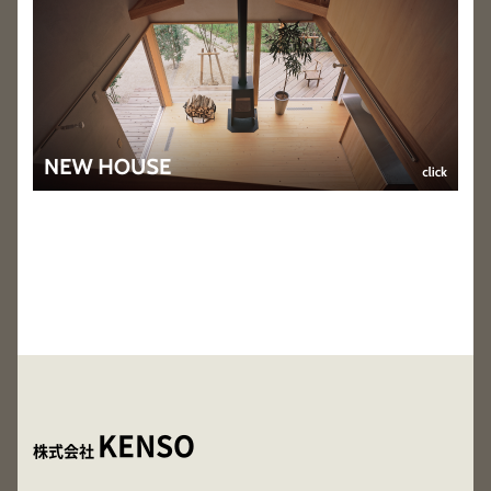
KENSO
株式会社