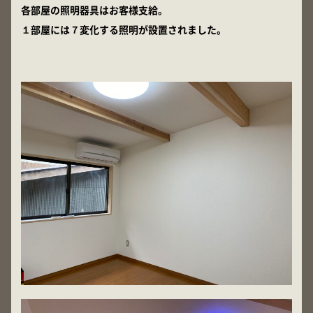
各部屋の照明器具はお客様支給。
１部屋には７変化する照明が設置されました。