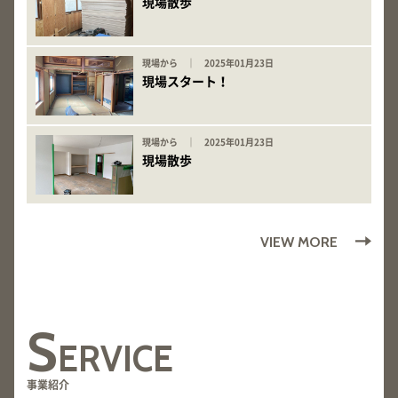
現場散歩
現場から ｜ 2025年01月23日
現場スタート！
現場から ｜ 2025年01月23日
現場散歩
VIEW MORE
S
ERVICE
事業紹介