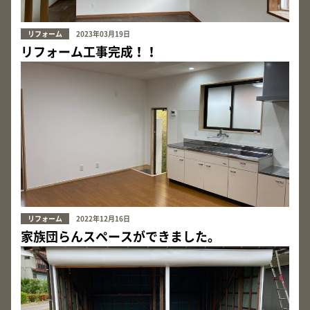
リフォーム
2023年03月19日
リフォーム工事完成！！
リフォーム
2022年12月16日
家族団らんスペースができました。