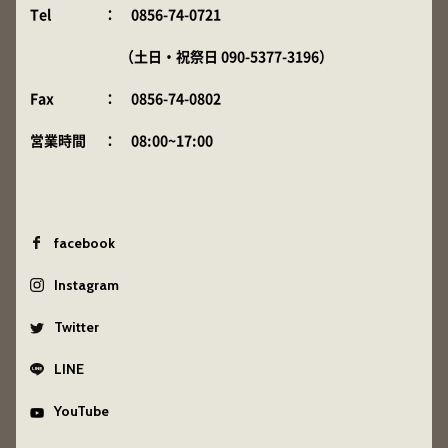
Tel
：
0856-74-0721
（土日・祝祭日
090-5377-3196
）
Fax
： 0856-74-0802
営業時間
： 08:00~17:00
facebook
Instagram
Twitter
LINE
YouTube