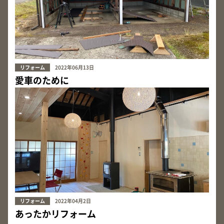
リフォーム
2022年06月13日
愛車のために
リフォーム
2022年04月2日
あったかリフォーム