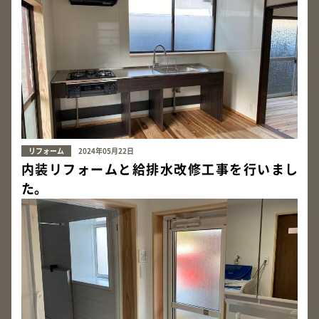
リフォーム
2024年05月22日
内装リフォームと給排水改修工事を行いまし
た。