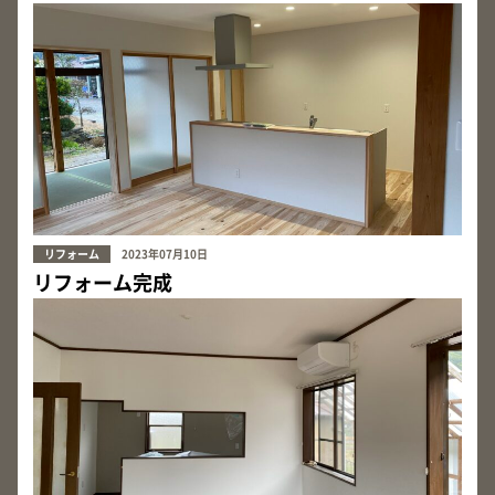
リフォーム
2023年07月10日
リフォーム完成