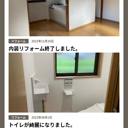
リフォーム
2023年11月16日
内装リフォーム終了しました。
リフォーム
2023年08月1日
トイレが綺麗になりました。