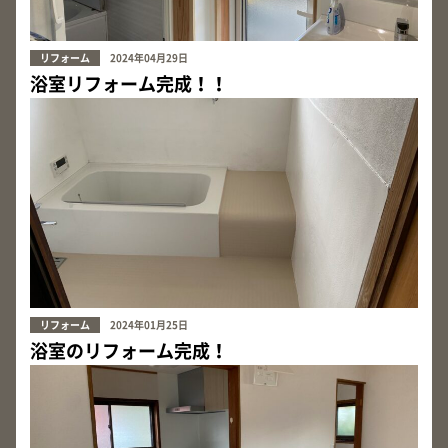
リフォーム
2024年04月29日
浴室リフォーム完成！！
リフォーム
2024年01月25日
浴室のリフォーム完成！